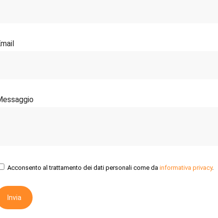
mail
Messaggio
Acconsento al trattamento dei dati personali come da
informativa privacy
.