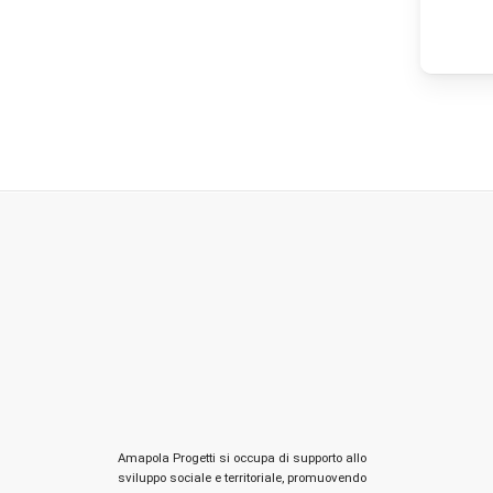
Amapola Progetti si occupa di supporto allo
sviluppo sociale e territoriale, promuovendo