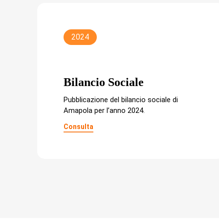
2024
Bilancio Sociale
Pubblicazione del bilancio sociale di
Amapola per l’anno 2024.
Consulta