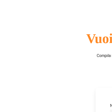
Vuoi
Compila 