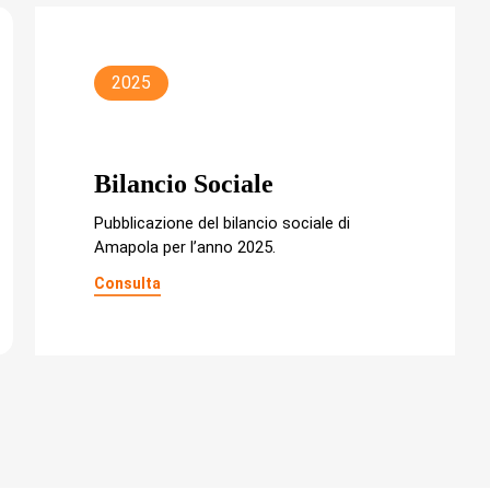
2025
Bilancio Sociale
Pubblicazione del bilancio sociale di
Amapola per l’anno 2025.
Consulta