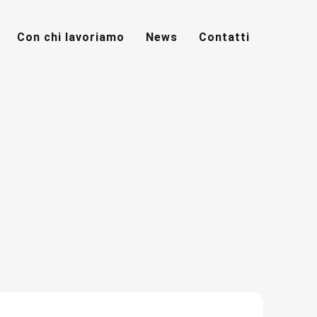
Con chi lavoriamo
News
Contatti