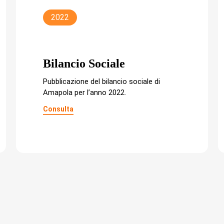
2022
Bilancio Sociale
Pubblicazione del bilancio sociale di
Amapola per l’anno 2022.
Consulta