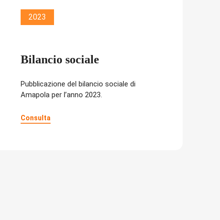
2023
Bilancio sociale
Pubblicazione del bilancio sociale di
Amapola per l’anno 2023.
Consulta