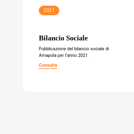
2021
Bilancio Sociale
Pubblicazione del bilancio sociale di
Amapola per l’anno 2021.
Consulta