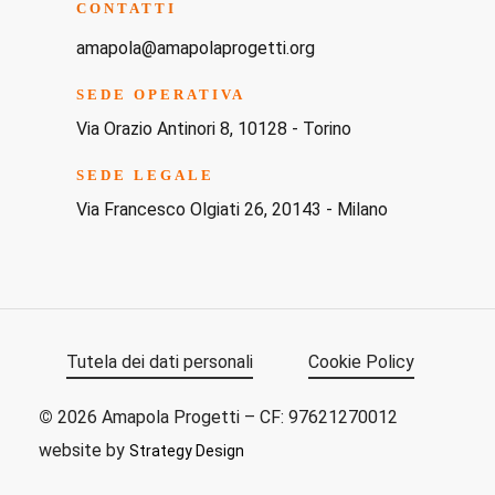
CONTATTI
amapola@amapolaprogetti.org
SEDE OPERATIVA
Via Orazio Antinori 8, 10128 - Torino
SEDE LEGALE
Via Francesco Olgiati 26, 20143 - Milano
Tutela dei dati personali
Cookie Policy
©
2026
Amapola Progetti – CF: 97621270012
website by
Strategy Design