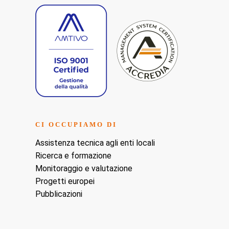
CI OCCUPIAMO DI
Assistenza tecnica agli enti locali
Ricerca e formazione
Monitoraggio e valutazione
Progetti europei
Pubblicazioni