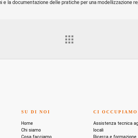
ni e la documentazione delle pratiche per una modellizzazione rep
SU DI NOI
CI OCCUPIAMO
Home
Assistenza tecnica agl
Chi siamo
locali
Cosa facciamo
Ricerca e formazione