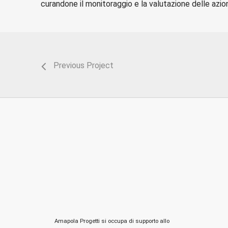
curandone il monitoraggio e la valutazione delle azio
Previous Project
Amapola Progetti si occupa di supporto allo