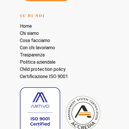
SU DI NOI
Home
Chi siamo
Cosa facciamo
Con chi lavoriamo
Trasparenza
Politica aziendale
Child protection policy
Certificazione ISO 9001