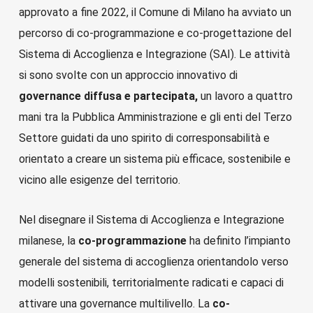
approvato a fine 2022, il Comune di Milano ha avviato un
percorso di co-programmazione e co-progettazione del
Sistema di Accoglienza e Integrazione (SAI). Le attività
si sono svolte con un approccio innovativo di
governance diffusa e partecipata,
un lavoro a quattro
mani tra la Pubblica Amministrazione e gli enti del Terzo
Settore guidati da uno spirito di corresponsabilità e
orientato a creare un sistema più efficace, sostenibile e
vicino alle esigenze del territorio.
Nel disegnare il Sistema di Accoglienza e Integrazione
milanese, la
co-programmazione
ha definito l’impianto
generale del sistema di accoglienza orientandolo verso
modelli sostenibili, territorialmente radicati e capaci di
attivare una governance multilivello. La
co-