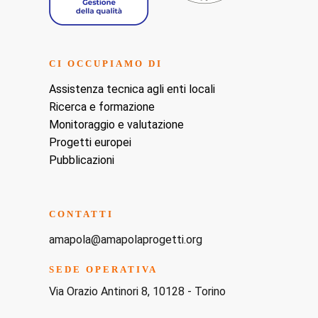
CI OCCUPIAMO DI
Assistenza tecnica agli enti locali
Ricerca e formazione
Monitoraggio e valutazione
Progetti europei
Pubblicazioni
CONTATTI
amapola@amapolaprogetti.org
SEDE OPERATIVA
Via Orazio Antinori 8, 10128 - Torino