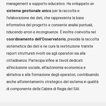
management e supporto educativo. Ha sviluppato un
sistema gestionale unico
per la raccolta e
l’elaborazione dei dati, che rappresenta la base
informativa del progetto e consente analisi puntuali,
riducendo errori e incongruenze. È inoltre coinvolta nel
coordinamento dell’Osservatorio
, presidia la raccolta
sistematica dei dati e ne cura la restituzione tramite
report strutturati rivolti sia agli operatori sia alla
cittadinanza. Partecipa infine ai tavoli dedicati
all’inclusione sociale, all’autonomia economica e
abitativa e alla formazione degli operatori, contribuendo
anche all’orientamento strategico del sistema in qualità
di componente della Cabina di Regia del SAI.