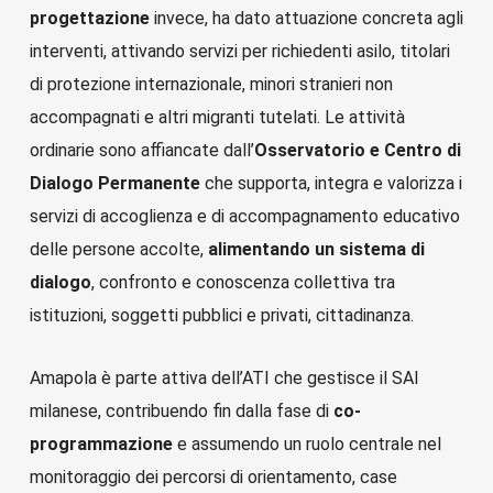
progettazione
invece, ha dato attuazione concreta agli
interventi, attivando servizi per richiedenti asilo, titolari
di protezione internazionale, minori stranieri non
accompagnati e altri migranti tutelati. Le attività
ordinarie sono affiancate dall’
Osservatorio e Centro di
Dialogo Permanente
che
supporta, integra e valorizza i
servizi di accoglienza e di accompagnamento educativo
delle persone accolte,
alimentando un sistema di
dialogo
, confronto e conoscenza collettiva tra
istituzioni, soggetti pubblici e privati, cittadinanza.
Amapola è parte attiva dell’ATI che gestisce il SAI
milanese, contribuendo fin dalla fase di
co-
programmazione
e assumendo un ruolo centrale nel
monitoraggio dei percorsi di orientamento, case