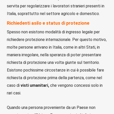
servita per regolarizzare i lavoratori stranieri presenti in
Italia, soprattutto nel settore agricolo e domestico.
Richiedenti asilo e status di protezione
Spesso non esistono modalità di ingresso legale per
richiedere protezione internazionale. Per questo motivo,
molte persone arrivano in Italia, come in altri Stati, in
maniera irregolare, nella speranza di poter presentare
richiesta di protezione una volta giunte sul territorio.
Esistono pochissime circostanze in cui è possibile fare
richiesta di protezione prima della partenza, come nel
caso di
visti umanitari,
che vengono concessi solo in
rari casi.
Quando una persona proveniente da un Paese non