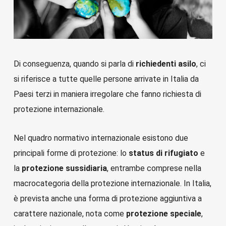
Di conseguenza, quando si parla di
richiedenti asilo
, ci
si riferisce a tutte quelle persone arrivate in Italia da
Paesi terzi in maniera irregolare che fanno richiesta di
protezione internazionale.
Nel quadro normativo internazionale esistono due
principali forme di protezione: lo
status di rifugiato
e
la
protezione sussidiaria
, entrambe comprese nella
macrocategoria della protezione internazionale. In Italia,
è prevista anche una forma di protezione aggiuntiva a
carattere nazionale, nota come
protezione speciale
,