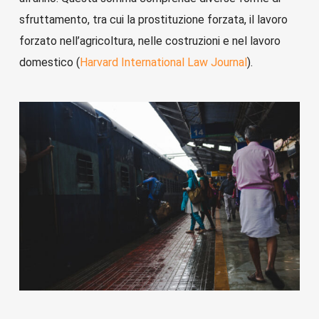
sfruttamento, tra cui la prostituzione forzata, il lavoro
forzato nell’agricoltura, nelle costruzioni e nel lavoro
domestico (
Harvard International Law Journal
).