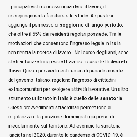
I principali visti concessi riguardano il lavoro, il
ricongiungimento familiare e lo studio. A questi si
aggiunge il permesso di
soggiorno di lungo periodo
,
che oltre il 55% dei residenti regolari possiede. Tra le
motivazioni che consentono l’ingresso legale in Italia
non rientra la ricerca di lavoro. Nel corso degli anni, sono
stati autorizzati ingressi attraverso i cosiddetti
decreti
flussi
. Questi provvedimenti, emanati periodicamente
dal governo italiano, regolano l’ingresso di cittadini
extracomunitari per svolgere attività lavorative. Un altro
strumento utilizzato in Italia è quello delle
sanatorie
.
Questi provvedimenti straordinari permettono di
regolarizzare la posizione di immigrati già presenti
irregolarmente sul territorio. Ad esempio la sanatoria
lanciata nel 2020, durante la pandemia di COVID-19, è