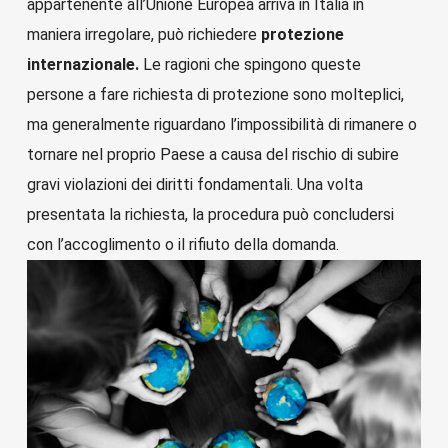
appartenente all’Unione Europea arriva in Italia in
maniera irregolare, può richiedere
protezione
internazionale.
Le ragioni che spingono queste
persone a fare richiesta di protezione sono molteplici,
ma generalmente riguardano l’impossibilità di rimanere o
tornare nel proprio Paese a causa del rischio di subire
gravi violazioni dei diritti fondamentali. Una volta
presentata la richiesta, la procedura può concludersi
con l’accoglimento o il rifiuto della domanda.