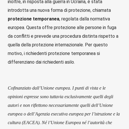
inoltre, in risposta alla guerra in Ucraina, è stata
introdotta una nuova forma di protezione, chiamata
protezione temporanea
, regolata dalla normativa
europea. Questa offre protezione alle persone in fuga
da conflitti e prevede una procedura distinta rispetto a
quella della protezione internazionale. Per questo
motivo, i richiedenti protezione temporanea si
differenziano dai richiedenti asilo.
Cofinanziato dall’Unione europea. I punti di vista e le
opinioni espresse sono tuttavia esclusivamente quelli degli
autori e non riflettono necessariamente quelli dell’Unione
europea o dell’Agenzia esecutiva europea per l’istruzione e la
cultura (EACEA). Né l’Unione Europea né l’autorità che