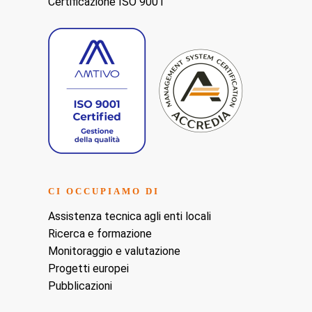
Certificazione ISO 9001
CI OCCUPIAMO DI
Assistenza tecnica agli enti locali
Ricerca e formazione
Monitoraggio e valutazione
Progetti europei
Pubblicazioni