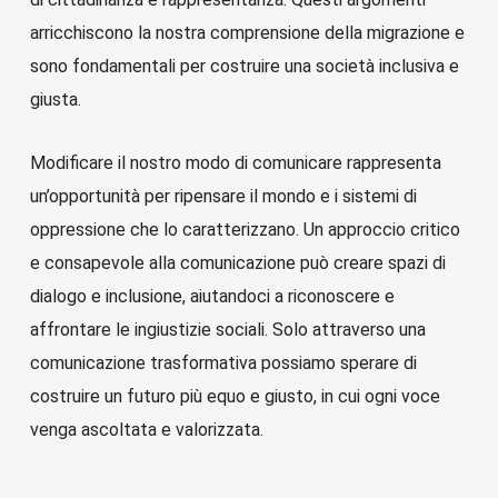
arricchiscono la nostra comprensione della migrazione e
sono fondamentali per costruire una società inclusiva e
giusta.
Modificare il nostro modo di comunicare rappresenta
un’opportunità per ripensare il mondo e i sistemi di
oppressione che lo caratterizzano. Un approccio critico
e consapevole alla comunicazione può creare spazi di
dialogo e inclusione, aiutandoci a riconoscere e
affrontare le ingiustizie sociali. Solo attraverso una
comunicazione trasformativa possiamo sperare di
costruire un futuro più equo e giusto, in cui ogni voce
venga ascoltata e valorizzata.