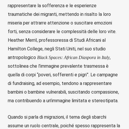
rappresentare la sofferenza e le esperienze
traumatiche dei migranti, mettendo in risalto la loro
miseria per attrarre attenzione o suscitare emozioni
forti, senza considerare le complessità delle loro vite.
Heather Merril, professoressa di Studi Africani al
Hamilton College, negli Stati Uniti, nel suo studio
antropologico
,
Black Spaces: African Diaspora in Italy
sottolinea che l’immagine prevalente trasmessa è
quella di corpi “poveri, sofferenti e pigri”. Le campagne
di fundraising, ad esempio, tendono a rappresentare
bambini o bambine vulnerabili, suscitando compassione,
ma contribuendo a un’immagine limitata e stereotipata.
Quando si parla di migrazioni, il tema degli sbarchi
assume un ruolo centrale, poiché spesso rappresenta la