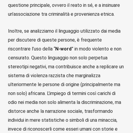
questione principale, ovvero il reato in sé, e a insinuare
un’associazione tra criminalità e provenienza etnica.
Inoltre, se analizziamo il linguaggio utilizzato dai media
per discutere di queste persone, è frequente
riscontrare l’uso della “
N-word
” in modo violento e non
censurato. Questo linguaggio non solo perpetua
stereotipi negativi, ma contribuisce anche a replicare un
sistema di violenza razzista che marginalizza
ulteriormente le persone di origine (principalmente ma
non solo) africana. L’impiego di termini così carichi di
odio nei media non solo alimenta la discriminazione, ma
distorce anche la narrazione sociale, trasformando
individui in mere statistiche o simboli di una minaccia,
invece di riconoscerli come esseri umani con storie e