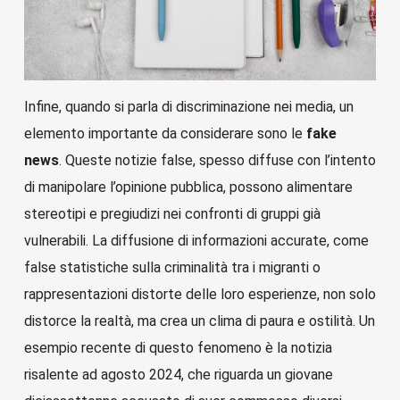
Infine, quando si parla di discriminazione nei media, un
elemento importante da considerare sono le
fake
news
. Queste notizie false, spesso diffuse con l’intento
di manipolare l’opinione pubblica, possono alimentare
stereotipi e pregiudizi nei confronti di gruppi già
vulnerabili. La diffusione di informazioni accurate, come
false statistiche sulla criminalità tra i migranti o
rappresentazioni distorte delle loro esperienze, non solo
distorce la realtà, ma crea un clima di paura e ostilità. Un
esempio recente di questo fenomeno è la notizia
risalente ad agosto 2024, che riguarda un giovane