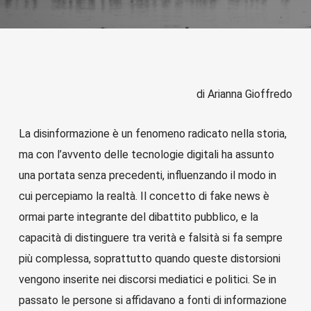
di Arianna Gioffredo
La disinformazione è un fenomeno radicato nella storia,
ma con l’avvento delle tecnologie digitali ha assunto
una portata senza precedenti, influenzando il modo in
cui percepiamo la realtà. Il concetto di fake news è
ormai parte integrante del dibattito pubblico, e la
capacità di distinguere tra verità e falsità si fa sempre
più complessa, soprattutto quando queste distorsioni
vengono inserite nei discorsi mediatici e politici. Se in
passato le persone si affidavano a fonti di informazione