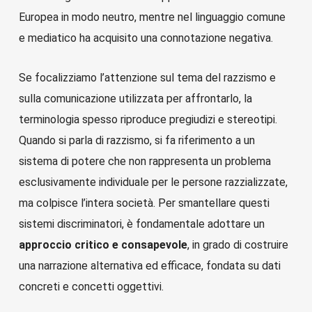
Europea in modo neutro, mentre nel linguaggio comune
e mediatico ha acquisito una connotazione negativa.
Se focalizziamo l’attenzione sul tema del razzismo e
sulla comunicazione utilizzata per affrontarlo, la
terminologia spesso riproduce pregiudizi e stereotipi.
Quando si parla di razzismo, si fa riferimento a un
sistema di potere che non rappresenta un problema
esclusivamente individuale per le persone razzializzate,
ma colpisce l’intera società. Per smantellare questi
sistemi discriminatori, è fondamentale adottare un
approccio critico e consapevole
, in grado di costruire
una narrazione alternativa ed efficace, fondata su dati
concreti e concetti oggettivi.