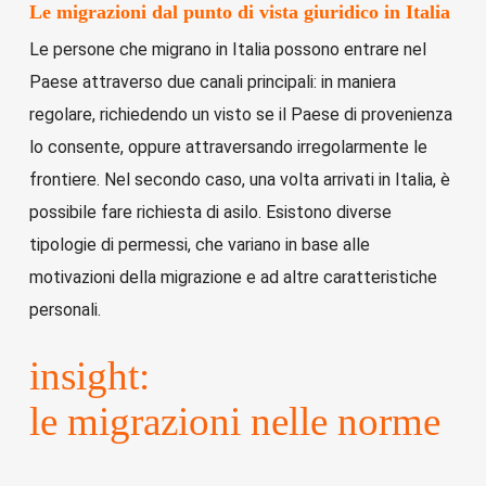
Le migrazioni dal punto di vista giuridico in Italia
Le persone che migrano in Italia possono entrare nel
Paese attraverso due canali principali: in maniera
regolare, richiedendo un visto se il Paese di provenienza
lo consente, oppure attraversando irregolarmente le
frontiere. Nel secondo caso, una volta arrivati in Italia, è
possibile fare richiesta di asilo. Esistono diverse
tipologie di permessi, che variano in base alle
motivazioni della migrazione e ad altre caratteristiche
personali.
insight:
le migrazioni nelle norme