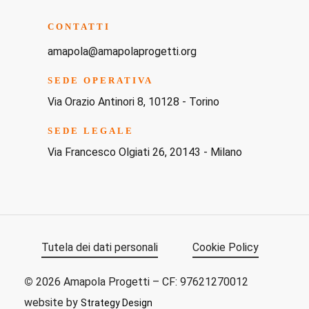
CONTATTI
amapola@amapolaprogetti.org
SEDE OPERATIVA
Via Orazio Antinori 8, 10128 - Torino
SEDE LEGALE
Via Francesco Olgiati 26, 20143 - Milano
Tutela dei dati personali
Cookie Policy
©
2026
Amapola Progetti – CF: 97621270012
website by
Strategy Design