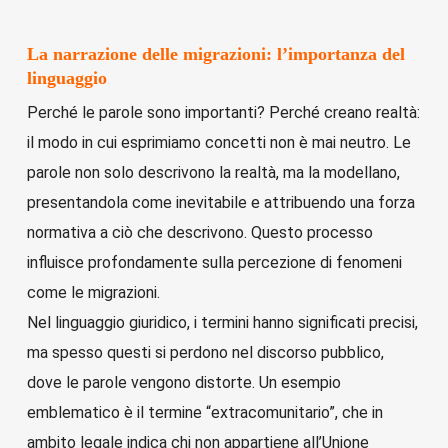
La narrazione delle migrazioni: l’importanza del
linguaggio
Perché le parole sono importanti? Perché creano realtà:
il modo in cui esprimiamo concetti non è mai neutro. Le
parole non solo descrivono la realtà, ma la modellano,
presentandola come inevitabile e attribuendo una forza
normativa a ciò che descrivono. Questo processo
influisce profondamente sulla percezione di fenomeni
come le migrazioni.
Nel linguaggio giuridico, i termini hanno significati precisi,
ma spesso questi si perdono nel discorso pubblico,
dove le parole vengono distorte. Un esempio
emblematico è il termine “extracomunitario”, che in
ambito legale indica chi non appartiene all’Unione