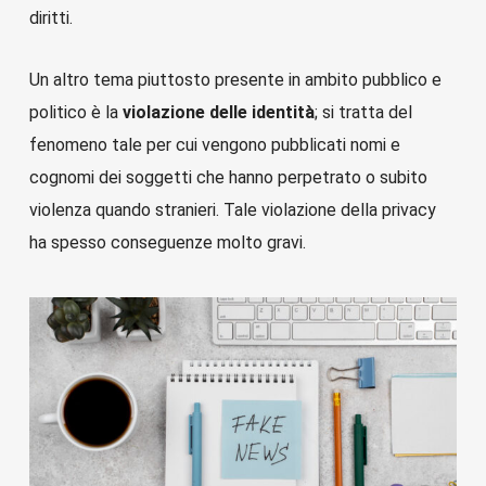
diritti.
Un altro tema piuttosto presente in ambito pubblico e
politico è la
violazione delle identità
; si tratta del
fenomeno tale per cui vengono pubblicati nomi e
cognomi dei soggetti che hanno perpetrato o subito
violenza quando stranieri. Tale violazione della privacy
ha spesso conseguenze molto gravi.