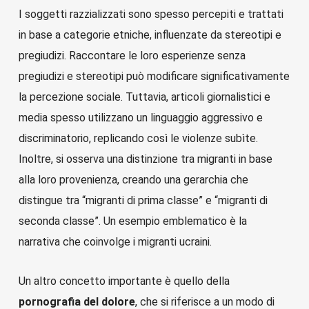
I soggetti razzializzati sono spesso percepiti e trattati
in base a categorie etniche, influenzate da stereotipi e
pregiudizi. Raccontare le loro esperienze senza
pregiudizi e stereotipi può modificare significativamente
la percezione sociale. Tuttavia, articoli giornalistici e
media spesso utilizzano un linguaggio aggressivo e
discriminatorio, replicando così le violenze subìte.
Inoltre, si osserva una distinzione tra migranti in base
alla loro provenienza, creando una gerarchia che
distingue tra “migranti di prima classe” e “migranti di
seconda classe”. Un esempio emblematico è la
narrativa che coinvolge i migranti ucraini.
Un altro concetto importante è quello della
pornografia del dolore
, che si riferisce a un modo di