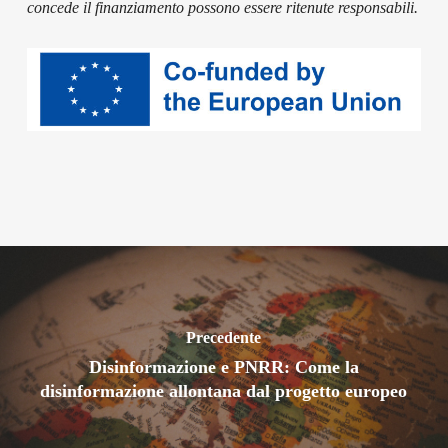
concede il finanziamento possono essere ritenute responsabili.
Precedente
Disinformazione e PNRR: Come la
disinformazione allontana dal progetto europeo