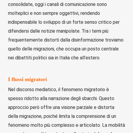
consolidate, oggi i canali di comunicazione sono
molteplici e non sempre oggettivi, rendendo
indispensabile lo sviluppo di un forte senso critico per
difendersi dalle notizie manipolate. Tra i temi più
frequentemente distorti dalla disinformazione troviamo
quello delle migrazioni, che occupa un posto centrale
nei dibattiti politici sia in Italia che all’estero.
I flussi migratori
Nel discorso mediatico, il fenomeno migratorio è
spesso ridotto alla narrazione degli sbarchi. Questo
approccio però offre una visione parziale e distorta
della migrazione, poiché limita la comprensione di un
fenomeno molto più complesso e articolato. La mobilità