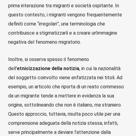
prima interazione tra migranti e società ospitante. In
questo contesto, i migranti vengono frequentemente
definiti come “irregolari”, una terminologia che
contribuisce a stigmatizzarli e a creare un’immagine
negativa del fenomeno migratorio.
Inoltre, si osserva spesso il fenomeno
dell’
etnicizzazione della notizia
, in cui la nazionalità
del soggetto coinvolto viene enfatizzata nei titoli. Ad
esempio, un articolo che riporta di un reato commesso
da un migrante tende a mettere in evidenza la sua
origine, sottolineando che non è italiano, ma straniero.
Questo approccio, tuttavia, risulta poco utile per una
comprensione adeguata della notizia stessa; infatti,
serve principalmente a deviare l’attenzione dalla