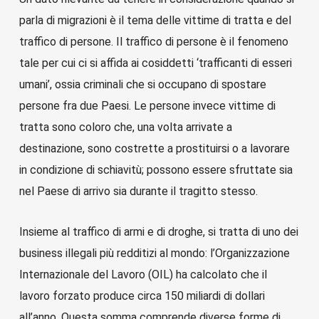
parla di migrazioni è il tema delle vittime di tratta e del
traffico di persone. Il traffico di persone è il fenomeno
tale per cui ci si affida ai cosiddetti ‘trafficanti di esseri
umani’, ossia criminali che si occupano di spostare
persone fra due Paesi. Le persone invece vittime di
tratta sono coloro che, una volta arrivate a
destinazione, sono costrette a prostituirsi o a lavorare
in condizione di schiavitù; possono essere sfruttate sia
nel Paese di arrivo sia durante il tragitto stesso.
Insieme al traffico di armi e di droghe, si tratta di uno dei
business illegali più redditizi al mondo: l’Organizzazione
Internazionale del Lavoro (OIL) ha calcolato che il
lavoro forzato produce circa 150 miliardi di dollari
all’anno. Questa somma comprende diverse forme di