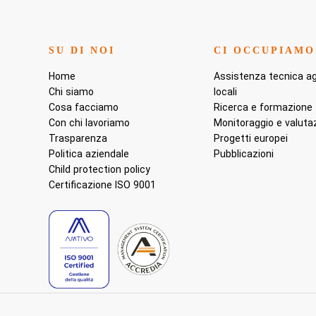
SU DI NOI
CI OCCUPIAMO
Home
Assistenza tecnica agl
Chi siamo
locali
Cosa facciamo
Ricerca e formazione
Con chi lavoriamo
Monitoraggio e valuta
Trasparenza
Progetti europei
Politica aziendale
Pubblicazioni
Child protection policy
Certificazione ISO 9001